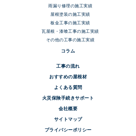
雨漏り修理の施工実績
屋根塗装の施工実績
板金工事の施工実績
瓦屋根・漆喰工事の施工実績
その他の工事の施工実績
コラム
工事の流れ
おすすめの屋根材
よくある質問
火災保険手続きサポート
会社概要
サイトマップ
プライバシーポリシー