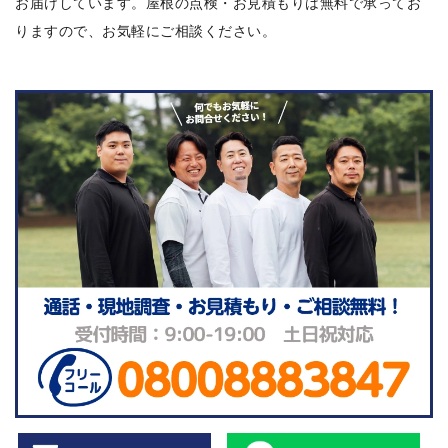
お届けしています。屋根の点検・お見積もりは無料で承ってお
りますので、お気軽にご相談ください。