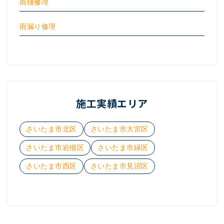
雨樋修理
雨漏り修理
施工実績エリア
さいたま市北区
さいたま市大宮区
さいたま市岩槻区
さいたま市緑区
さいたま市西区
さいたま市見沼区