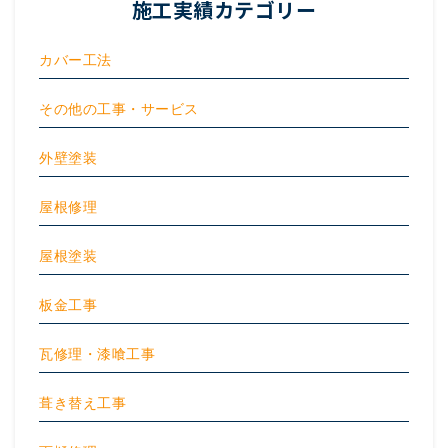
施工実績カテゴリー
カバー工法
その他の工事・サービス
外壁塗装
屋根修理
屋根塗装
板金工事
瓦修理・漆喰工事
葺き替え工事