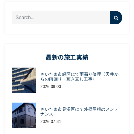
最新の施工実績
さいたま市緑区にて雨漏り修理〈天井か
らの雨漏り・葺き直し工事〉
2026.08.03
さいたま市見沼区にて外壁屋根のメンテ
ナンス
2026.07.31