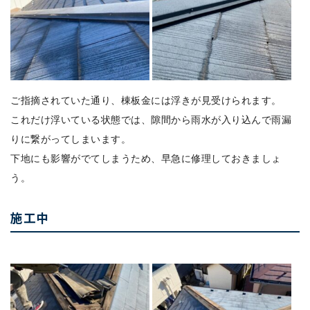
ご指摘されていた通り、棟板金には浮きが見受けられます。
これだけ浮いている状態では、隙間から雨水が入り込んで雨漏
りに繋がってしまいます。
下地にも影響がでてしまうため、早急に修理しておきましょ
う。
施工中