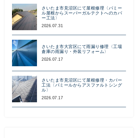
さいたま市見沼区にて屋根修理〈パミー
ル屋根からスーパーガルテクトへのカバ
ー工法〉
2026.07.31
さいたま市大宮区にて雨漏り修理〈工場
倉庫の雨漏り・外装リフォーム〉
2026.07.17
さいたま市見沼区にて屋根修理・カバー
工法〈パミールからアスファルトシング
ル〉
2026.07.17