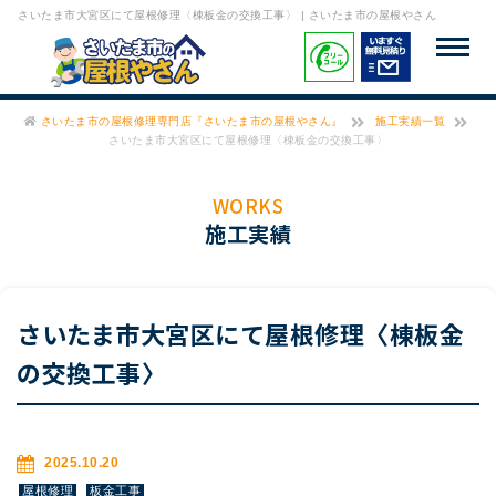
さいたま市大宮区にて屋根修理〈棟板金の交換工事〉 | さいたま市の屋根やさん
さいたま市の屋根修理専門店『さいたま市の屋根やさん』
施工実績一覧
さいたま市大宮区にて屋根修理〈棟板金の交換工事〉
WORKS
施工実績
さいたま市大宮区にて屋根修理〈棟板金
の交換工事〉
2025.10.20
屋根修理
板金工事