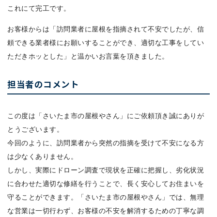
これにて完工です。
お客様からは「訪問業者に屋根を指摘されて不安でしたが、信
頼できる業者様にお願いすることができ、適切な工事をしてい
ただきホッとした」と温かいお言葉を頂きました。
担当者のコメント
この度は「さいたま市の屋根やさん」にご依頼頂き誠にありが
とうございます。
今回のように、訪問業者から突然の指摘を受けて不安になる方
は少なくありません。
しかし、実際にドローン調査で現状を正確に把握し、劣化状況
に合わせた適切な修繕を行うことで、長く安心してお住まいを
守ることができます。「さいたま市の屋根やさん」では、無理
な営業は一切行わず、お客様の不安を解消するための丁寧な調