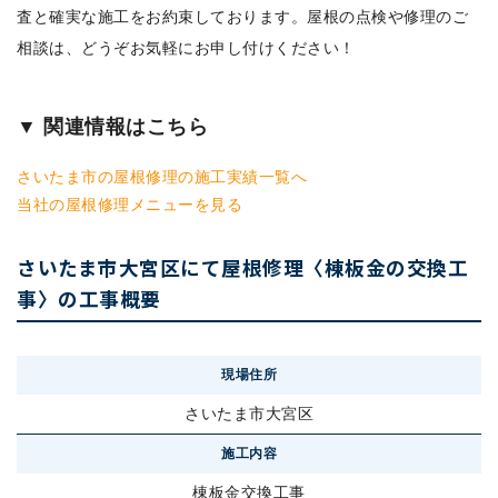
査と確実な施工をお約束しております。屋根の点検や修理のご
相談は、どうぞお気軽にお申し付けください！
▼ 関連情報はこちら
さいたま市の屋根修理の施工実績一覧へ
当社の屋根修理メニューを見る
さいたま市大宮区にて屋根修理〈棟板金の交換工
事〉の工事概要
現場住所
さいたま市大宮区
施工内容
棟板金交換工事