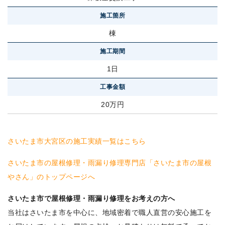
施工箇所
棟
施工期間
1日
工事金額
20万円
さいたま市大宮区の施工実績一覧はこちら
さいたま市の屋根修理・雨漏り修理専門店「さいたま市の屋根
やさん」のトップページへ
さいたま市で屋根修理・雨漏り修理をお考えの方へ
当社はさいたま市を中心に、地域密着で職人直営の安心施工を