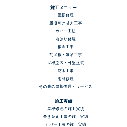
施工メニュー
屋根修理
屋根葺き替え工事
カバー工法
雨漏り修理
板金工事
瓦屋根・漆喰工事
屋根塗装・外壁塗装
防水工事
雨樋修理
その他の屋根修理・サービス
施工実績
屋根修理の施工実績
葺き替え工事の施工実績
カバー工法の施工実績