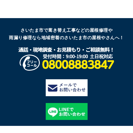
さいたま市で葺き替え工事などの屋根修理や
雨漏り修理なら地域密着のさいたま市の屋根やさんへ！