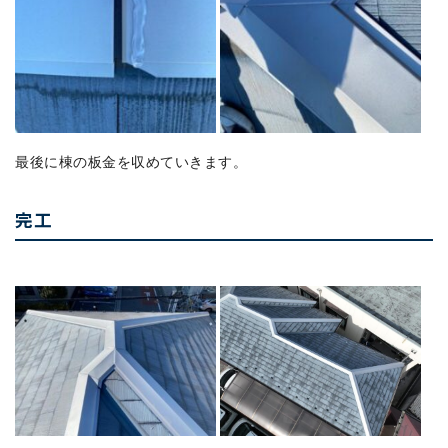
最後に棟の板金を収めていきます。
完工