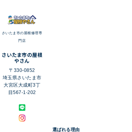
さいたま市の屋根修理専
門店
さいたま市の屋根
やさん
〒330-0852
埼玉県さいたま市
大宮区大成町3丁
目567-1-202
選ばれる理由