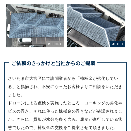
ご依頼のきっかけと当社からのご提案
さいたま市大宮区にて訪問業者から「棟板金が劣化してい
る」と指摘され、不安になったお客様よりご相談をいただき
ました。
ドローンによる点検を実施したところ、コーキングの劣化や
ビスの浮き、それに伴った棟板金の浮きなどが確認されまし
た。さらに、貫板が水分を多く含み、腐食が進行している状
態でしたので、棟板金の交換をご提案させて頂きました。