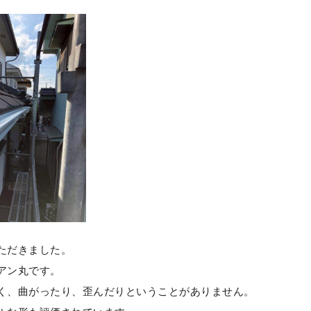
ただきました。
アン丸です。
く、曲がったり、歪んだりということがありません。