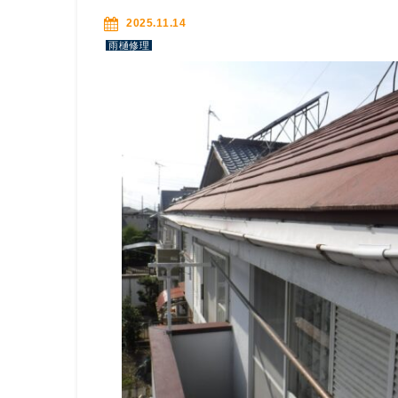
2025.11.14
雨樋修理