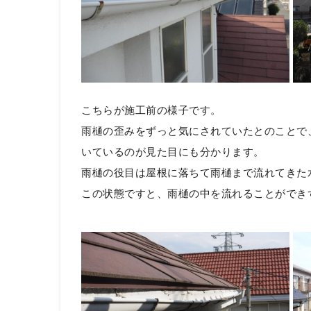
こちらが施工前の様子です。
雨樋の歪みをずっと気にされていたとのことで
いているのが見た目にも分かります。
雨樋の役目は屋根に落ちて雨樋まで流れてきた
この状態ですと、雨樋の中を流れることができ