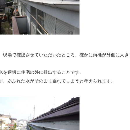
、現場で確認させていただいたところ、確かに雨樋が外側に大き
水を適切に住宅の外に排出することです。
ず、あふれた水がそのまま垂れてしまうと考えられます。