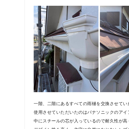
一階、二階にあるすべての雨樋を交換させてい
使用させていただいたのはパナソニックのアイ
中にスチールの芯が入っているので耐久性が高