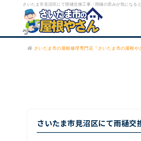
さいたま市見沼区にて雨樋交換工事〈雨樋の歪みが気になるとご
さいたま市の屋根修理専門店『さいたま市の屋根や
さいたま市見沼区にて雨樋交