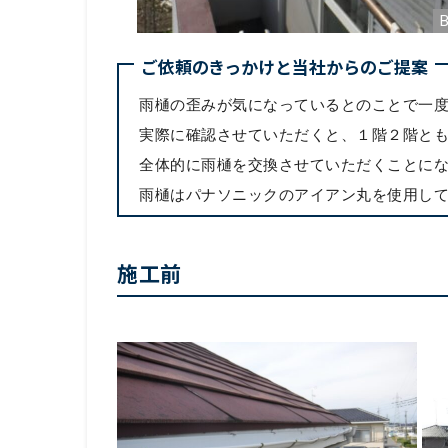
ご依頼のきっかけと当社からのご提案
雨樋の歪みが気になっているとのことで一
実際に確認させていただくと、１階２階と
全体的に雨樋を交換させていただくことに
雨樋はパナソニックのアイアン丸を使用し
施工前