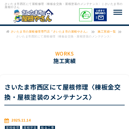
さいたま市西区にて屋根修理〈棟板金交換・屋根塗装のメンテナンス〉 | さいたま市の
屋根やさん
さいたま市の屋根修理専門店『さいたま市の屋根やさん』
施工実績一覧
さいたま市西区にて屋根修理〈棟板金交換・屋根塗装のメンテナンス〉
WORKS
施工実績
さいたま市西区にて屋根修理〈棟板金交
換・屋根塗装のメンテナンス〉
2025.11.14
屋根修理
屋根塗装
板金工事