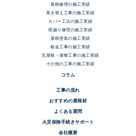
屋根修理の施工実績
葺き替え工事の施工実績
カバー工法の施工実績
雨漏り修理の施工実績
屋根塗装の施工実績
板金工事の施工実績
瓦屋根・漆喰工事の施工実績
その他の工事の施工実績
コラム
工事の流れ
おすすめの屋根材
よくある質問
火災保険手続きサポート
会社概要