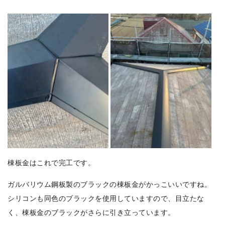
棟板金はこれで完工です。
ガルバリウム鋼板製のブラックの棟板金がかっこいいですね。
シリコンも同色のブラックを使用していますので、目立たな
く、棟板金のブラックがさらに引き立っています。