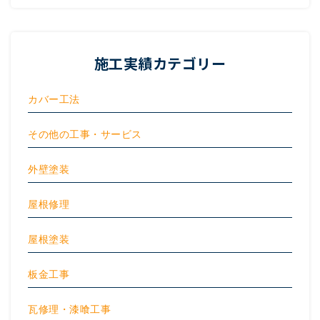
施工実績カテゴリー
カバー工法
その他の工事・サービス
外壁塗装
屋根修理
屋根塗装
板金工事
瓦修理・漆喰工事