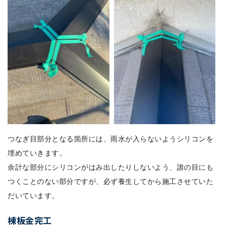
つなぎ目部分となる箇所には、雨水が入らないようシリコンを
埋めていきます。
余計な部分にシリコンがはみ出したりしないよう、誰の目にも
つくことのない部分ですが、必ず養生してから施工させていた
だいています。
棟板金完工