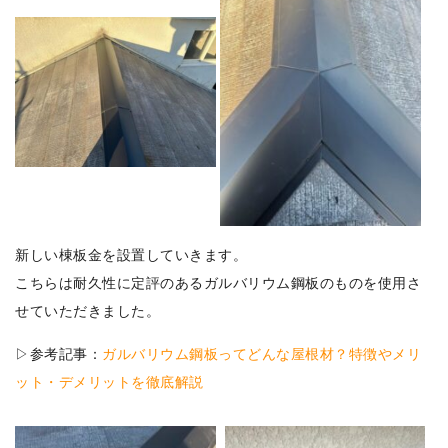
新しい棟板金を設置していきます。
こちらは耐久性に定評のあるガルバリウム鋼板のものを使用さ
せていただきました。
▷参考記事：
ガルバリウム鋼板ってどんな屋根材？特徴やメリ
ット・デメリットを徹底解説