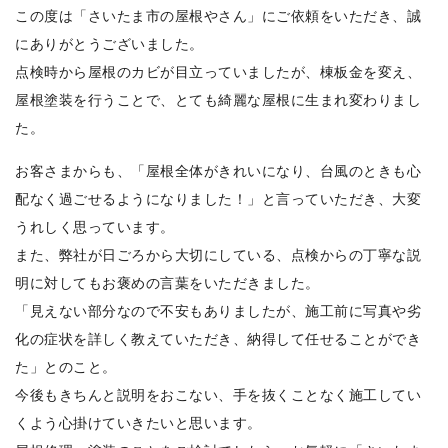
この度は「さいたま市の屋根やさん」にご依頼をいただき、誠
にありがとうございました。
点検時から屋根のカビが目立っていましたが、棟板金を変え、
屋根塗装を行うことで、とても綺麗な屋根に生まれ変わりまし
た。
お客さまからも、「屋根全体がきれいになり、台風のときも心
配なく過ごせるようになりました！」と言っていただき、大変
うれしく思っています。
また、弊社が日ごろから大切にしている、点検からの丁寧な説
明に対してもお褒めの言葉をいただきました。
「見えない部分なので不安もありましたが、施工前に写真や劣
化の症状を詳しく教えていただき、納得して任せることができ
た」とのこと。
今後もきちんと説明をおこない、手を抜くことなく施工してい
くよう心掛けていきたいと思います。