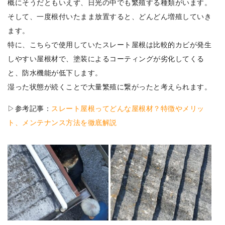
概にそうだともいえず、日光の中でも繁殖する種類がいます。
そして、一度根付いたまま放置すると、どんどん増殖していき
ます。
特に、こちらで使用していたスレート屋根は比較的カビが発生
しやすい屋根材で、塗装によるコーティングが劣化してくる
と、防水機能が低下します。
湿った状態が続くことで大量繁殖に繋がったと考えられます。
▷参考記事：
スレート屋根ってどんな屋根材？特徴やメリッ
ト、メンテナンス方法を徹底解説