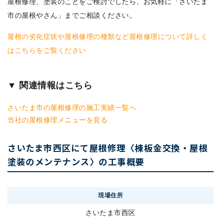
屋根修理、塗装のことをご検討でしたら、お気軽に「さいたま
市の屋根やさん」までご相談ください。
屋根の劣化症状や屋根修理の種類など屋根修理について詳しく
はこちらをご覧ください
▼ 関連情報はこちら
さいたま市の屋根修理の施工実績一覧へ
当社の屋根修理メニューを見る
さいたま市西区にて屋根修理〈棟板金交換・屋根
塗装のメンテナンス〉の工事概要
現場住所
さいたま市西区