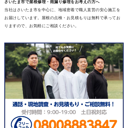
さいたま市で屋根修理・雨漏り修理をお考えの方へ
当社はさいたま市を中心に、地域密着で職人直営の安心施工を
お届けしています。屋根の点検・お見積もりは無料で承ってお
りますので、お気軽にご相談ください。