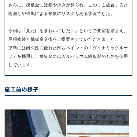
さらに、棟板金には錆や浮きが見られ、このまま放置すると
雨漏りや強風による飛散のリスクもある状況でした。
今回は「見た目をきれいにしたい」というご要望を踏まえ、
屋根塗装と棟板金交換をご提案させていただきました。
塗料には耐久性に優れた関西ペイントの「ダイナミックルー
フ」を採用し、棟板金にはガルバリウム鋼板製のものを使用
しています。
施工前の様子