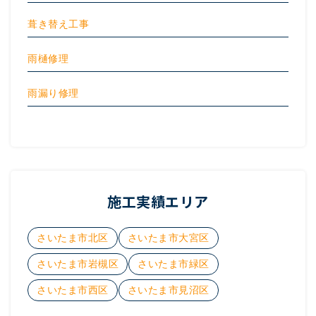
葺き替え工事
雨樋修理
雨漏り修理
施工実績エリア
さいたま市北区
さいたま市大宮区
さいたま市岩槻区
さいたま市緑区
さいたま市西区
さいたま市見沼区