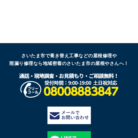
さいたま市で葺き替え工事などの屋根修理や
雨漏り修理なら地域密着のさいたま市の屋根やさんへ！