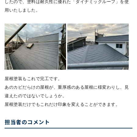
したので、塗料は耐久性に優れた「ダイナミックルーフ」を使
用いたしました。
屋根塗装もこれで完工です。
あのカビだらけの屋根が、重厚感のある屋根に様変わりし、見
違えたのではないでしょうか。
屋根塗装だけでもこれだけ印象を変えることができます。
担当者のコメント