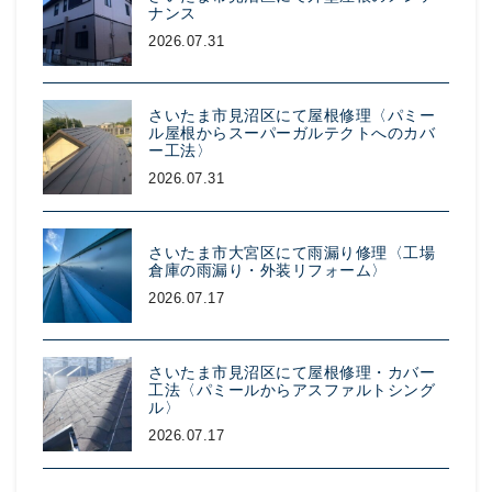
ナンス
2026.07.31
さいたま市見沼区にて屋根修理〈パミー
ル屋根からスーパーガルテクトへのカバ
ー工法〉
2026.07.31
さいたま市大宮区にて雨漏り修理〈工場
倉庫の雨漏り・外装リフォーム〉
2026.07.17
さいたま市見沼区にて屋根修理・カバー
工法〈パミールからアスファルトシング
ル〉
2026.07.17