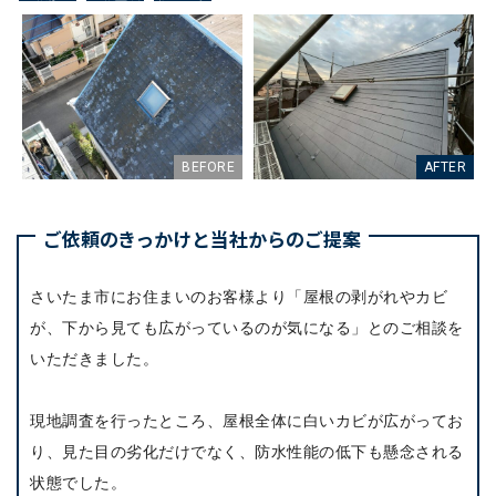
ご依頼のきっかけと当社からのご提案
さいたま市にお住まいのお客様より「屋根の剥がれやカビ
が、下から見ても広がっているのが気になる」とのご相談を
いただきました。
現地調査を行ったところ、屋根全体に白いカビが広がってお
り、見た目の劣化だけでなく、防水性能の低下も懸念される
状態でした。