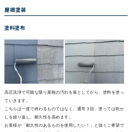
屋根塗装
塗料塗布
高圧洗浄で可能な限り屋根の汚れを落としてから、塗料を塗っ
ていきます。
こちらは一度で終わるものではなく、通常３回、塗っては乾か
しを繰り返し、耐久性を高めます。
お客様が「耐久性のあるものを使用したい！」と強くご希望で