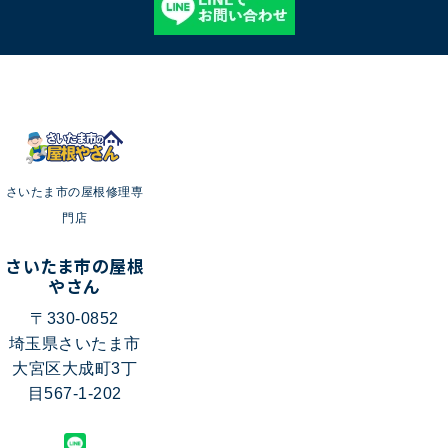
さいたま市の屋根修理専
門店
さいたま市の屋根
やさん
〒330-0852
埼玉県さいたま市
大宮区大成町3丁
目567-1-202