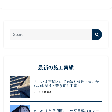
最新の施工実績
さいたま市緑区にて雨漏り修理〈天井か
らの雨漏り・葺き直し工事〉
2026.08.03
さいたま市見沼区にて外壁屋根のメンテ