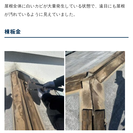
屋根全体に白いカビが大量発生している状態で、遠目にも屋根
が汚れているように見えていました。
棟板金