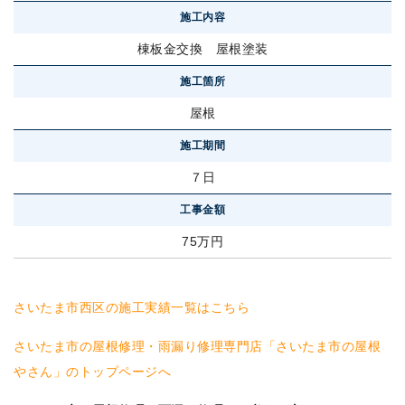
施工内容
棟板金交換 屋根塗装
施工箇所
屋根
施工期間
７日
工事金額
75万円
さいたま市西区の施工実績一覧はこちら
さいたま市の屋根修理・雨漏り修理専門店「さいたま市の屋根
やさん」のトップページへ