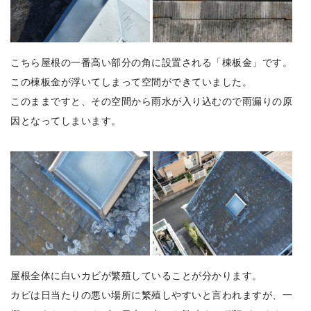
こちら屋根の一番高い部分の角に設置される「棟板金」です。
この棟板金が浮いてしまって空間ができていました。
このままですと、その空間から雨水が入り込むので雨漏りの原
因となってしまいます。
屋根全体に白いカビが繁殖していることが分かります。
カビは日当たりの悪い場所に繁殖しやすいと言われますが、一