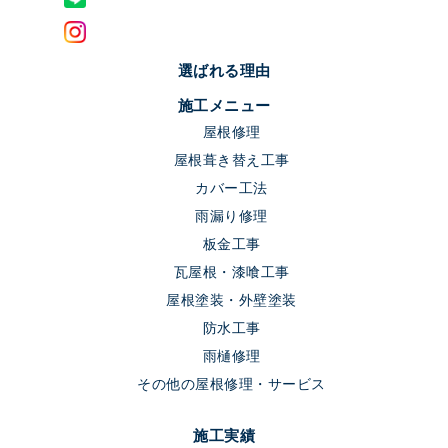
選ばれる理由
施工メニュー
屋根修理
屋根葺き替え工事
カバー工法
雨漏り修理
板金工事
瓦屋根・漆喰工事
屋根塗装・外壁塗装
防水工事
雨樋修理
その他の屋根修理・サービス
施工実績