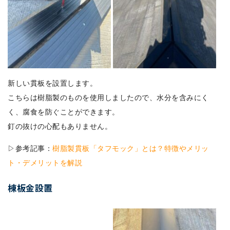
新しい貫板を設置します。
こちらは樹脂製のものを使用しましたので、水分を含みにく
く、腐食を防ぐことができます。
釘の抜けの心配もありません。
▷参考記事：
樹脂製貫板「タフモック」とは？特徴やメリッ
ト・デメリットを解説
棟板金設置