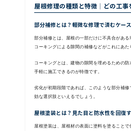
屋根修理の種類と特徴｜どの工事
部分補修とは？軽微な修理で済むケー
部分補修とは、屋根の一部だけに不具合がある
コーキングによる隙間の補修などがこれにあた
コーキングとは、建物の隙間を埋めるための防
手軽に施工できるのが特徴です。
劣化が初期段階であれば、このような部分補修
効な選択肢といえるでしょう。
屋根塗装とは？見た目と防水性を回復
屋根塗装は、屋根材の表面に塗料を塗ることで