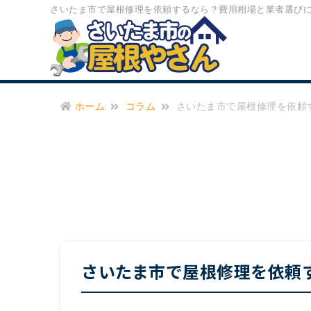
さいたま市で屋根修理を依頼するなら？費用相場と業者選びにつ
ホーム
コラム
さいたま市で屋根修理を依頼
さいたま市で屋根修理を依頼