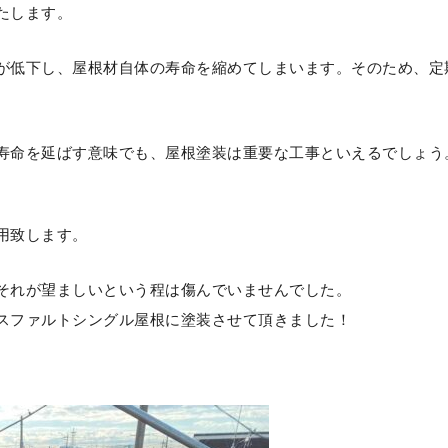
たします。
が低下し、屋根材自体の寿命を縮めてしまいます。そのため、定
寿命を延ばす意味でも、屋根塗装は重要な工事といえるでしょう
用致します。
それが望ましいという程は傷んでいませんでした。
スファルトシングル屋根に塗装させて頂きました！