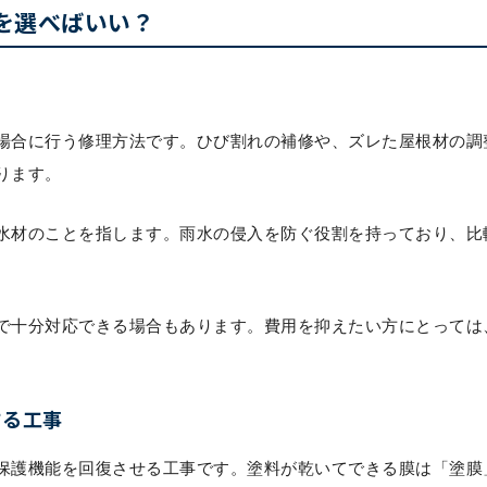
を選べばいい？
ス
場合に行う修理方法です。ひび割れの補修や、ズレた屋根材の調
ります。
水材のことを指します。雨水の侵入を防ぐ役割を持っており、比
で十分対応できる場合もあります。費用を抑えたい方にとっては
する工事
保護機能を回復させる工事です。塗料が乾いてできる膜は「塗膜