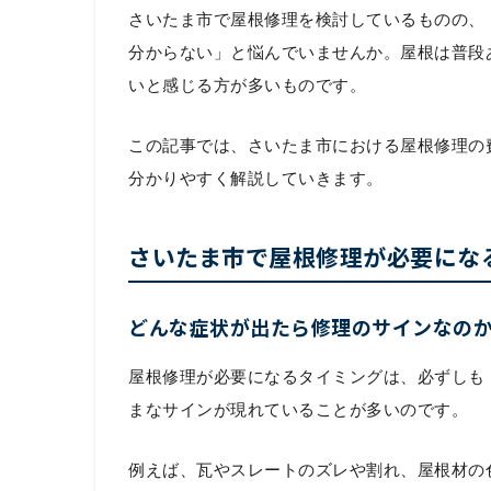
さいたま市で屋根修理を検討しているものの、
分からない」と悩んでいませんか。屋根は普段
いと感じる方が多いものです。
この記事では、さいたま市における屋根修理の
分かりやすく解説していきます。
さいたま市で屋根修理が必要にな
どんな症状が出たら修理のサインなの
屋根修理が必要になるタイミングは、必ずしも
まなサインが現れていることが多いのです。
例えば、瓦やスレートのズレや割れ、屋根材の