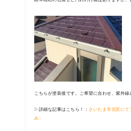
こちらが塗装後です。ご希望に合わせ、紫外線
▷詳細な記事はこちら！：
さいたま市北区にて
み〉