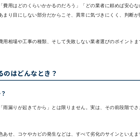
「費用はどのくらいかかるのだろう」「どの業者に頼めば安心な
あまり目にしない部分だからこそ、異常に気づきにくく、判断が
費用相場や工事の種類、そして失敗しない業者選びのポイントま
るのはどんなとき？
か？
「雨漏りが起きてから」とは限りません。実は、その前段階でさ
色あせ、コケやカビの発生などは、すべて劣化のサインといえま