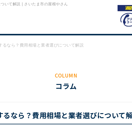
いて解説 | さいたま市の屋根やさん
するなら？費用相場と業者選びについて解説
COLUMN
コラム
するなら？費用相場と業者選びについて