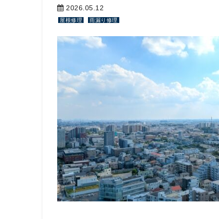
2026.05.12
屋根修理
雨漏り修理