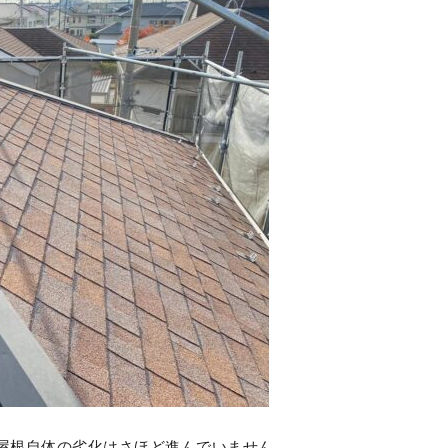
屋根自体の劣化はさほど進んでいません。