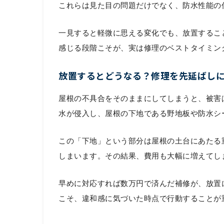
これらは見た目の問題だけでなく、防水性能の
一見すると軽微に思える変化でも、放置するこ
感じる段階こそが、実は修理のベストタイミン
放置するとどうなる？修理を先延ばし
屋根の不具合をそのままにしてしまうと、被害
水が侵入し、屋根の下地である野地板や防水シ
この「下地」という部分は屋根の土台にあたる
しまいます。その結果、費用も大幅に増えてし
早めに対応すれば数万円で済んだ補修が、放置
こそ、違和感に気づいた時点で行動することが